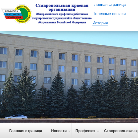
Главная страница
Полезные ссылки
История
Главная страница
Новости
Профсоюз
Ставропольская к