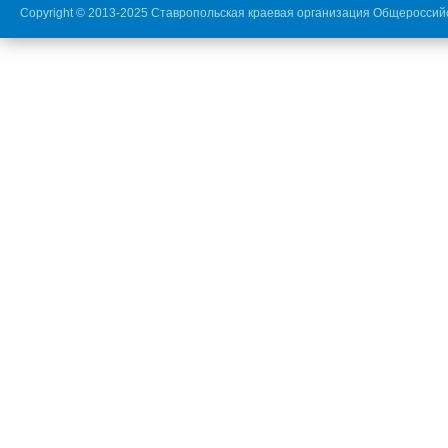
Copyright © 2013-2025 Ставропольская краевая организация Общероссий