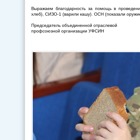
Выражаем благодарность за помощь в проведении
хлеб), СИЗО-1 (варили кашу). ОСН (показали оружие
Председатель объединенной отраслевой
профсоюзной организации УФСИН