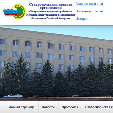
Главная страница
Полезные ссылки
История
Главная страница
Новости
Профсоюз
Ставропольская к