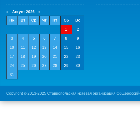
«
Август 2026 »
Пн
Вт
Ср
Чт
Пт
Сб
Вс
1
2
3
4
5
6
7
8
9
10
11
12
13
14
15
16
17
18
19
20
21
22
23
24
25
26
27
28
29
30
31
Copyright © 2013-2025 Ставропольская краевая организация Общероссий