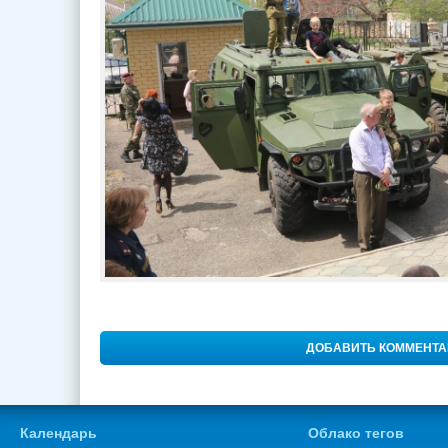
ДОБАВИТЬ КОММЕНТ
Календарь
Облако тегов