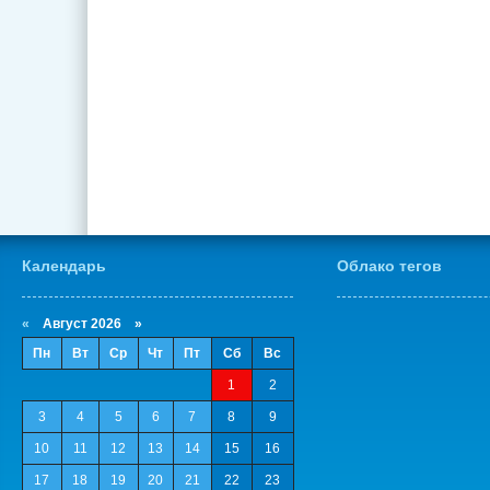
Календарь
Облако тегов
«
Август 2026 »
Пн
Вт
Ср
Чт
Пт
Сб
Вс
1
2
3
4
5
6
7
8
9
10
11
12
13
14
15
16
17
18
19
20
21
22
23