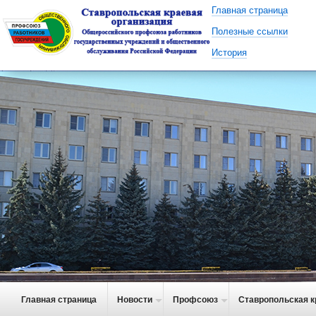
Главная страница
Полезные ссылки
История
Главная страница
Новости
Профсоюз
Ставропольская к