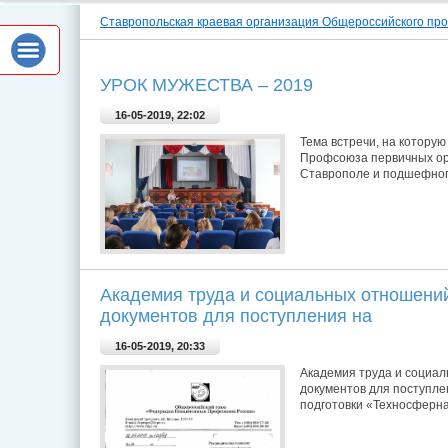
Ставропольская краевая организация Общероссийского пр
УРОК МУЖЕСТВА – 2019
16-05-2019, 22:02
Тема встречи, на котору
Профсоюза первичных ор
Ставрополе и подшефного
Академия труда и социальных отношени
документов для поступления на
16-05-2019, 20:33
Академия труда и социа
документов для поступле
подготовки «Техносферн