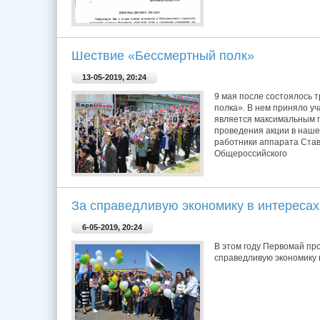
Шествие «Бессмертный полк»
13-05-2019, 20:24
9 мая после состоялось 
полка». В нем приняло уч
является максимальным 
проведения акции в наше
работники аппарата Став
Общероссийского
За справедливую экономику в интересах
6-05-2019, 20:24
В этом году Первомай пр
справедливую экономику в