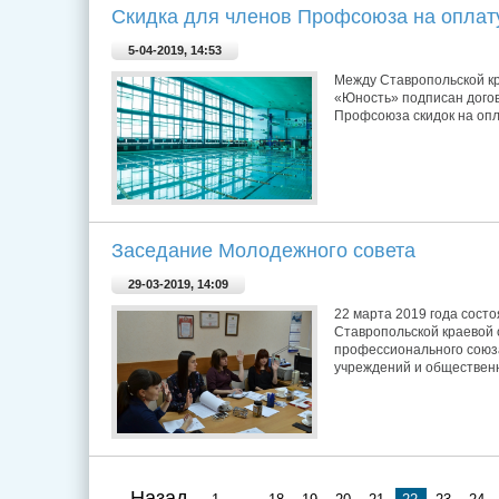
Cкидка для членов Профсоюза на оплат
5-04-2019, 14:53
Между Ставропольской к
«Юность» подписан дого
Профсоюза скидок на опл
Заседание Молодежного совета
29-03-2019, 14:09
22 марта 2019 года сост
Ставропольской краевой
профессионального союз
учреждений и обществен
Назад