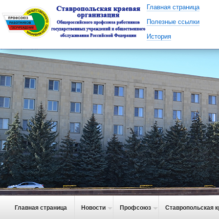
Главная страница
Полезные ссылки
История
Главная страница
Новости
Профсоюз
Ставропольская к