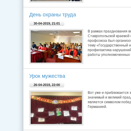
День охраны труда
30-04-2019, 21:01
В рамках празднования в
Ставропольской краевой
профсоюза был организо
тему «Государственный н
профилактика нарушений
работы уполномоченных 
Урок мужества
26-04-2019, 22:00
Вот уже и приближается 
значимый и великий праз
является символом побед
Германией.