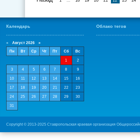
1
...
18
19
20
21
22
23
24
Календарь
Облако тегов
«
Август 2026 »
Пн
Вт
Ср
Чт
Пт
Сб
Вс
1
2
3
4
5
6
7
8
9
10
11
12
13
14
15
16
17
18
19
20
21
22
23
24
25
26
27
28
29
30
31
Copyright © 2013-2025 Ставропольская краевая организация Общероссий