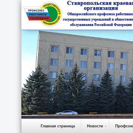
Главная страница
Новости
Профсою