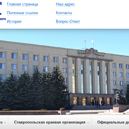
Главная страница
Наш адрес
Полезные ссылки
Контакты
История
Вопрос-Ответ
з
Ставропольская краевая организация
Официальные д