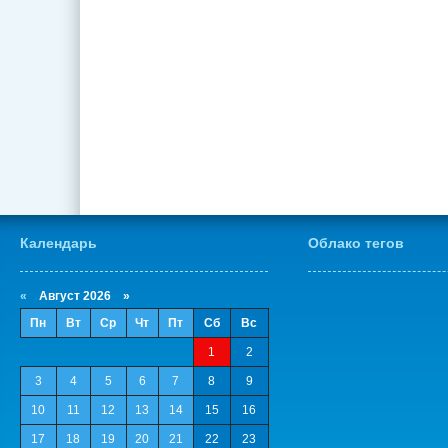
Календарь
Облако тегов
«
Август 2026 »
Пн
Вт
Ср
Чт
Пт
Сб
Вс
1
2
3
4
5
6
7
8
9
10
11
12
13
14
15
16
17
18
19
20
21
22
23