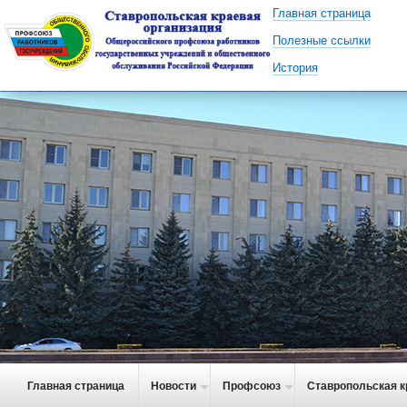
Главная страница
Полезные ссылки
История
Главная страница
Новости
Профсоюз
Ставропольская к