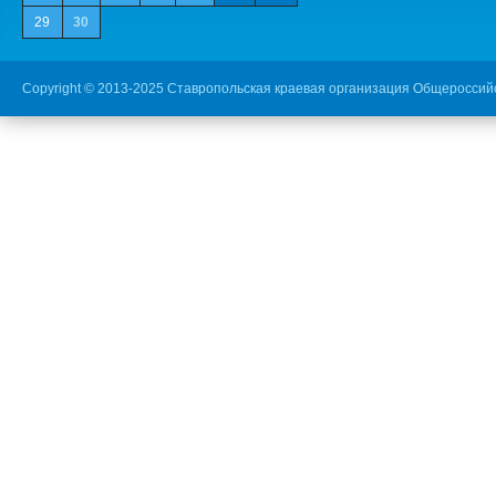
29
30
Copyright © 2013-2025 Ставропольская краевая организация Общероссий