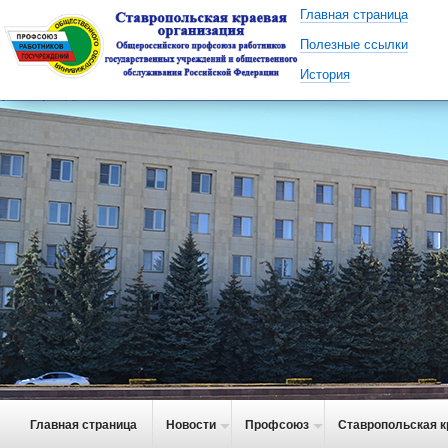
Главная страница
Полезные ссылки
История
Главная страница
Новости
Профсоюз
Ставропольская к