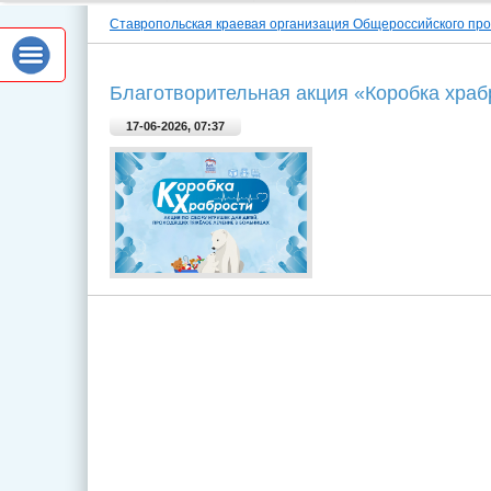
Ставропольская краевая организация Общероссийского пр
Благотворительная акция «Коробка храб
17-06-2026, 07:37