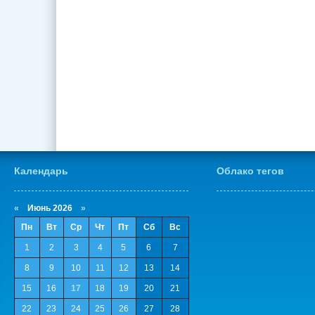
Календарь
Облако тегов
«
Июнь 2026
»
Пн
Вт
Ср
Чт
Пт
Сб
Вс
1
2
3
4
5
6
7
8
9
10
11
12
13
14
15
16
17
18
19
20
21
22
23
24
25
26
27
28