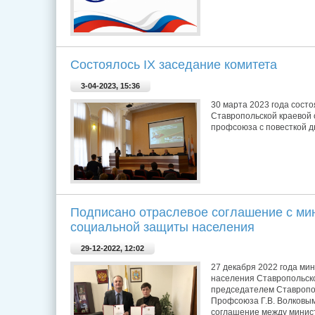
Состоялось IX заседание комитета
3-04-2023, 15:36
30 марта 2023 года сост
Ставропольской краевой
профсоюза с повесткой д
Подписано отраслевое соглашение с мин
социальной защиты населения
29-12-2022, 12:02
27 декабря 2022 года ми
населения Ставропольско
председателем Ставропо
Профсоюза Г.В. Волковы
соглашение между минис