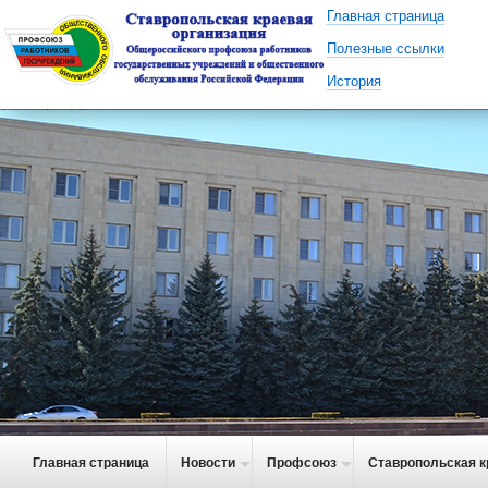
Главная страница
Полезные ссылки
История
Главная страница
Новости
Профсоюз
Ставропольская к