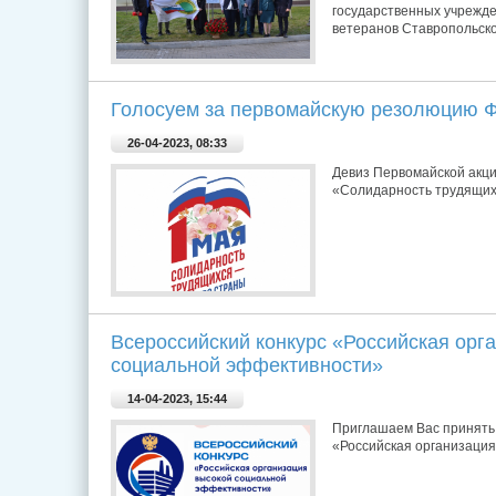
государственных учрежде
ветеранов Ставропольск
Голосуем за первомайскую резолюцию
26-04-2023, 08:33
Девиз Первомайской акци
«Солидарность трудящихс
Всероссийский конкурс «Российская орг
социальной эффективности»
14-04-2023, 15:44
Приглашаем Вас принять 
«Российская организация