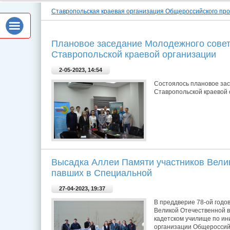
Ставропольская краевая организация Общероссийского пр
Плановое заседание Молодежного совет
Ставропольской краевой организации
2-05-2023, 14:54
Состоялось плановое за
Ставропольской краевой
Высадка Аллеи Памяти участников Вели
павших в Специальной
27-04-2023, 19:37
В преддверие 78-ой годо
Великой Отечественной в
кадетском училище по ин
организации Общероссий