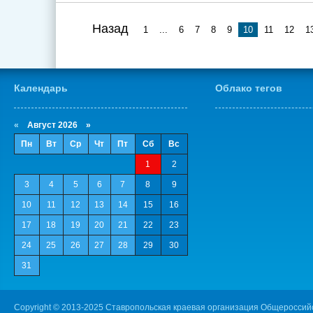
Назад
1
...
6
7
8
9
10
11
12
1
Календарь
Облако тегов
«
Август 2026 »
Пн
Вт
Ср
Чт
Пт
Сб
Вс
1
2
3
4
5
6
7
8
9
10
11
12
13
14
15
16
17
18
19
20
21
22
23
24
25
26
27
28
29
30
31
Copyright © 2013-2025 Ставропольская краевая организация Общероссий