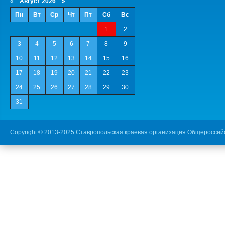
«
Август 2026 »
Пн
Вт
Ср
Чт
Пт
Сб
Вс
1
2
3
4
5
6
7
8
9
10
11
12
13
14
15
16
17
18
19
20
21
22
23
24
25
26
27
28
29
30
31
Copyright © 2013-2025 Ставропольская краевая организация Общероссий