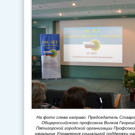
На фото слева направо: Председатель Ставро
Общероссийского профсоюза Волков Георги
Пятигорской городской организации Профсоюза
начальник Управления социальной поддержки н