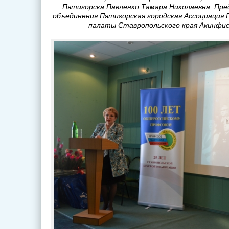
Пятигорска Павленко Тамара Николаевна, Пр
объединения Пятигорская городская Ассоциация
палаты Ставропольского края Акинфи