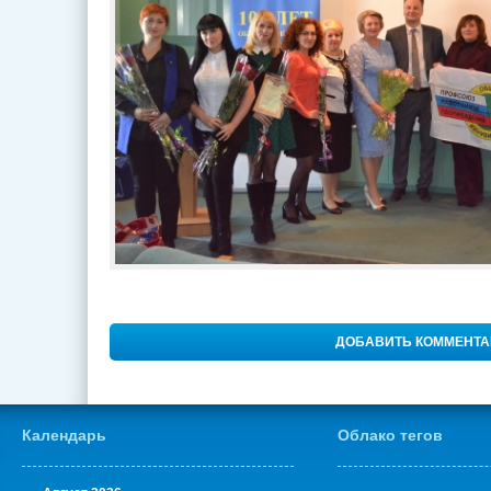
ДОБАВИТЬ КОММЕНТ
Календарь
Облако тегов