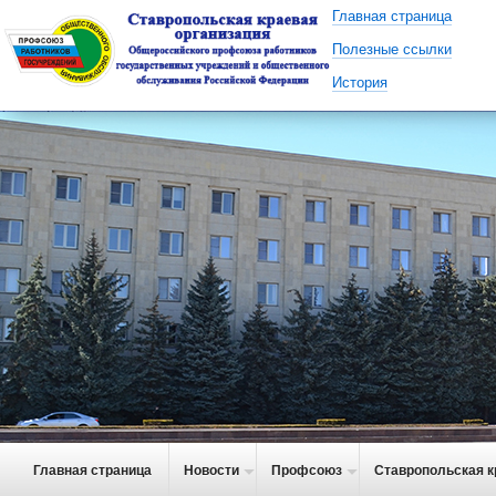
Главная страница
Полезные ссылки
История
Главная страница
Новости
Профсоюз
Ставропольская к