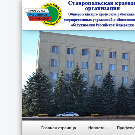
Главная страница
Новости
Профсою