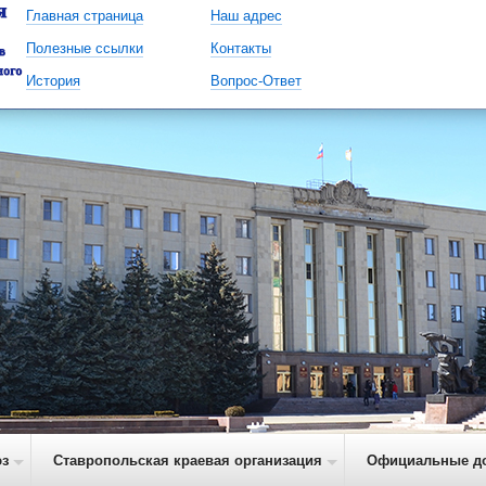
Главная страница
Наш адрес
Полезные ссылки
Контакты
История
Вопрос-Ответ
з
Ставропольская краевая организация
Официальные д