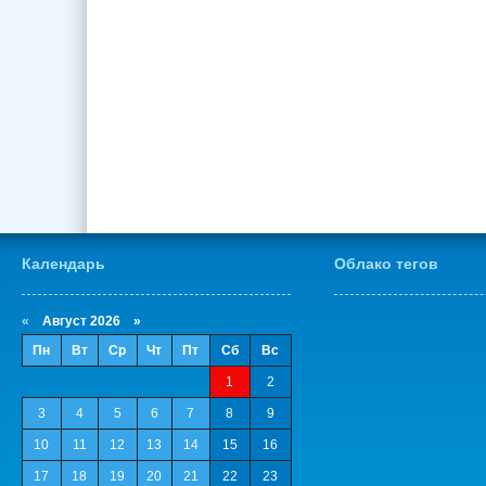
Календарь
Облако тегов
«
Август 2026 »
Пн
Вт
Ср
Чт
Пт
Сб
Вс
1
2
3
4
5
6
7
8
9
10
11
12
13
14
15
16
17
18
19
20
21
22
23