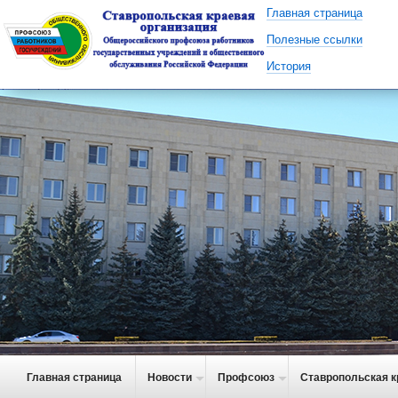
Главная страница
Полезные ссылки
История
Главная страница
Новости
Профсоюз
Ставропольская к